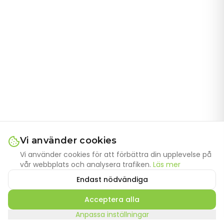
Vi använder cookies
Vi använder cookies för att förbättra din upplevelse på
vår webbplats och analysera trafiken.
Läs mer
Endast nödvändiga
Acceptera alla
Anpassa inställningar