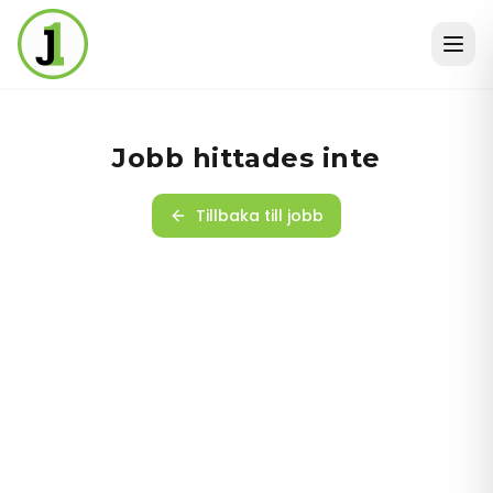
Jobb hittades inte
Tillbaka till jobb